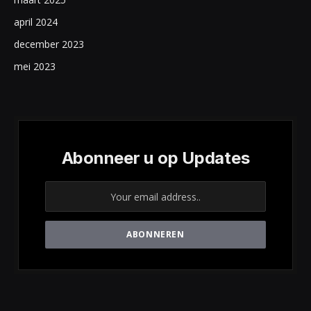
april 2024
december 2023
mei 2023
Abonneer u op Updates