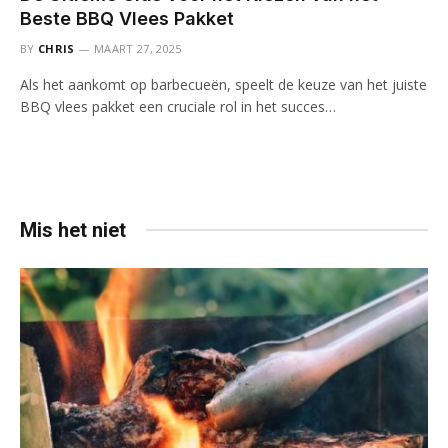
Beste BBQ Vlees Pakket
BY
CHRIS
MAART 27, 2025
Als het aankomt op barbecueën, speelt de keuze van het juiste
BBQ vlees pakket een cruciale rol in het succes…
Mis het niet