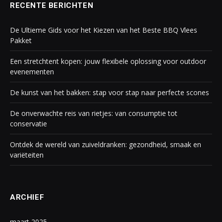
RECENTE BERICHTEN
De Ultieme Gids voor het Kiezen van het Beste BBQ Vlees
Pakket
Een stretchtent kopen: jouw flexibele oplossing voor outdoor
evenementen
De kunst van het bakken: stap voor stap naar perfecte scones
De onverwachte reis van rietjes: van consumptie tot
conservatie
Ontdek de wereld van zuiveldranken: gezondheid, smaak en
variëteiten
ARCHIEF
maart 2025