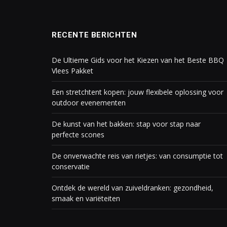
RECENTE BERICHTEN
De Ultieme Gids voor het Kiezen van het Beste BBQ
Vlees Pakket
Een stretchtent kopen: jouw flexibele oplossing voor
outdoor evenementen
De kunst van het bakken: stap voor stap naar
perfecte scones
De onverwachte reis van rietjes: van consumptie tot
conservatie
Ontdek de wereld van zuiveldranken: gezondheid,
smaak en variëteiten