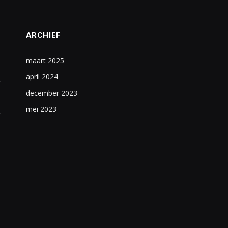
ARCHIEF
maart 2025
april 2024
december 2023
mei 2023