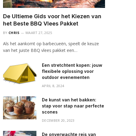
De Ultieme Gids voor het Kiezen van
het Beste BBQ Vlees Pakket
BY
CHRIS
MAART 27, 2025
Als het aankomt op barbecueën, speelt de keuze
van het juiste BBQ vlees pakket een…
Een stretchtent kopen: jouw
flexibele oplossing voor
outdoor evenementen
APRIL 8, 2024
De kunst van het bakken:
stap voor stap naar perfecte
scones
DECEMBER 20, 2023
De onverwachte reis van