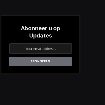
Abonneer u op
Updates