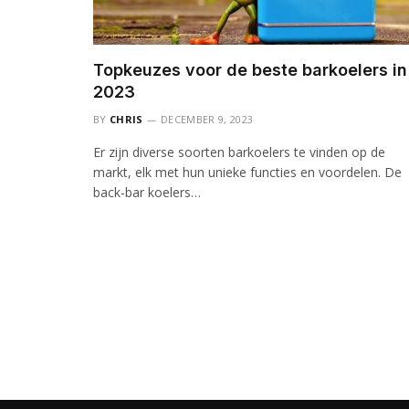
Topkeuzes voor de beste barkoelers in
2023
BY
CHRIS
DECEMBER 9, 2023
Er zijn diverse soorten barkoelers te vinden op de
markt, elk met hun unieke functies en voordelen. De
back-bar koelers…