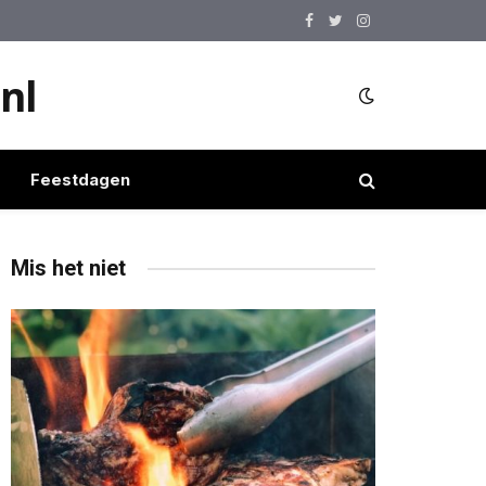
Facebook
Twitter
Instagram
nl
Feestdagen
Mis het niet