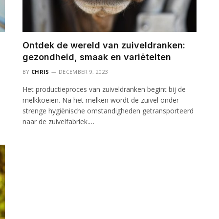
Ontdek de wereld van zuiveldranken:
gezondheid, smaak en variëteiten
BY
CHRIS
DECEMBER 9, 2023
Het productieproces van zuiveldranken begint bij de
melkkoeien. Na het melken wordt de zuivel onder
strenge hygiënische omstandigheden getransporteerd
naar de zuivelfabriek.…