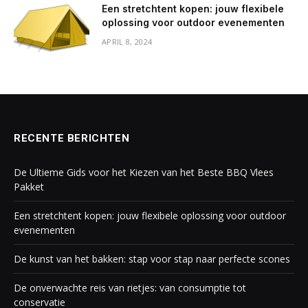
Een stretchtent kopen: jouw flexibele
oplossing voor outdoor evenementen
APRIL 8, 2024
RECENTE BERICHTEN
De Ultieme Gids voor het Kiezen van het Beste BBQ Vlees
Pakket
Een stretchtent kopen: jouw flexibele oplossing voor outdoor
evenementen
De kunst van het bakken: stap voor stap naar perfecte scones
De onverwachte reis van rietjes: van consumptie tot
conservatie