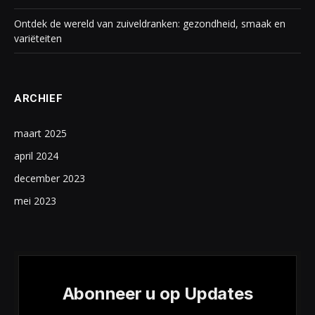
Ontdek de wereld van zuiveldranken: gezondheid, smaak en
variëteiten
ARCHIEF
maart 2025
april 2024
december 2023
mei 2023
Abonneer u op Updates