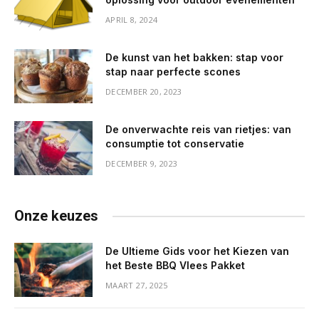
APRIL 8, 2024
De kunst van het bakken: stap voor
stap naar perfecte scones
DECEMBER 20, 2023
De onverwachte reis van rietjes: van
consumptie tot conservatie
DECEMBER 9, 2023
Onze keuzes
De Ultieme Gids voor het Kiezen van
het Beste BBQ Vlees Pakket
MAART 27, 2025