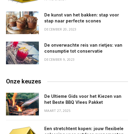
De kunst van het bakken: stap voor
stap naar perfecte scones
DECEMBER 20, 2023
De onverwachte reis van rietjes: van
consumptie tot conservatie
DECEMBER 9, 2023
Onze keuzes
De Ultieme Gids voor het Kiezen van
het Beste BBQ Vlees Pakket
MAART 27, 2025
Een stretchtent kopen: jouw flexibele