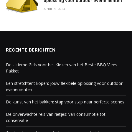
oplossing voor outdoor evenementen
APRIL 8, 2024
RECENTE BERICHTEN
De Ultieme Gids voor het Kiezen van het Beste BBQ Vlees
Pakket
Een stretchtent kopen: jouw flexibele oplossing voor outdoor
evenementen
De kunst van het bakken: stap voor stap naar perfecte scones
De onverwachte reis van rietjes: van consumptie tot
conservatie